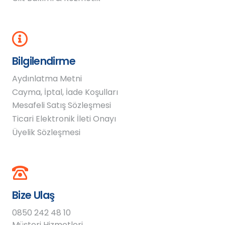
Bilgilendirme
Aydınlatma Metni
Cayma, İptal, İade Koşulları
Mesafeli Satış Sözleşmesi
Ticari Elektronik İleti Onayı
Üyelik Sözleşmesi
Bize Ulaş
0850 242 48 10
Müşteri Hizmetleri