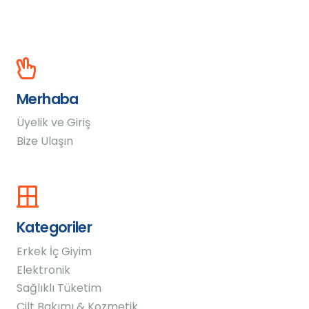
Merhaba
Üyelik ve Giriş
Bize Ulaşın
Kategoriler
Erkek İç Giyim
Elektronik
Sağlıklı Tüketim
Cilt Bakımı & Kozmetik