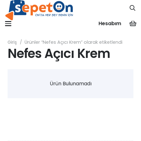
Hesabım
Giriş
/
Ürünler “Nefes Açıcı Krem” olarak etiketlendi
Nefes Açıcı Krem
Ürün Bulunamadı