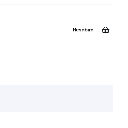
Hesabım