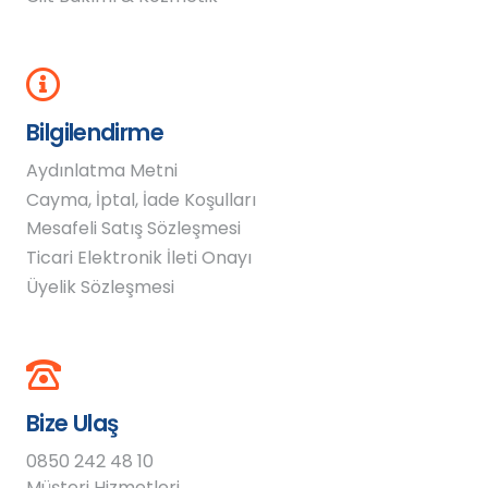
Bilgilendirme
Aydınlatma Metni
Cayma, İptal, İade Koşulları
Mesafeli Satış Sözleşmesi
Ticari Elektronik İleti Onayı
Üyelik Sözleşmesi
Bize Ulaş
0850 242 48 10
Müşteri Hizmetleri