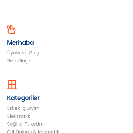
Merhaba
Üyelik ve Giriş
Bize Ulaşın
Kategoriler
Erkek İç Giyim
Elektronik
Sağlıklı Tüketim
Cilt Bakımı & Kozmetik